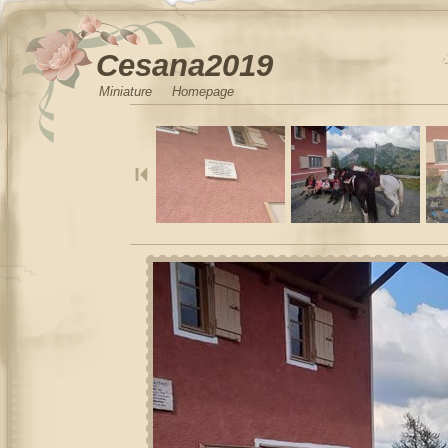
Cesana2019
Miniature
Homepage